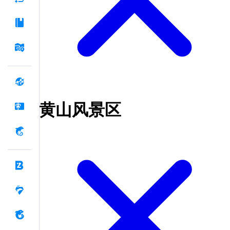
黄山风景区