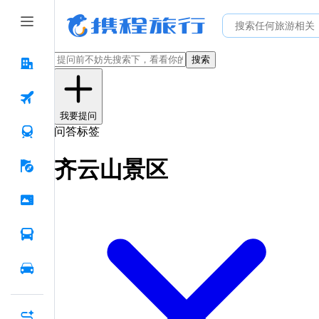
搜索
我要提问
问答标签
齐云山景区