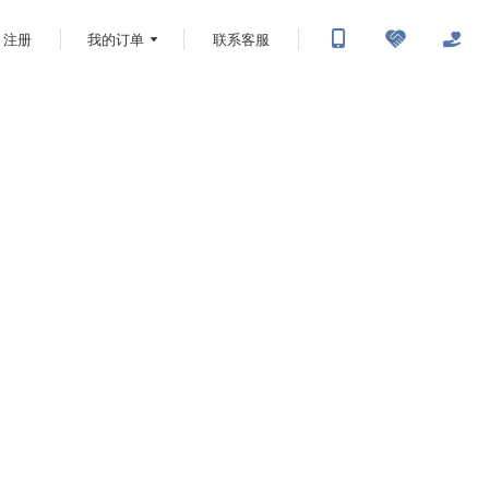
注册
我的订单
联系客服