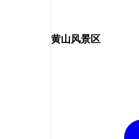
黄山风景区