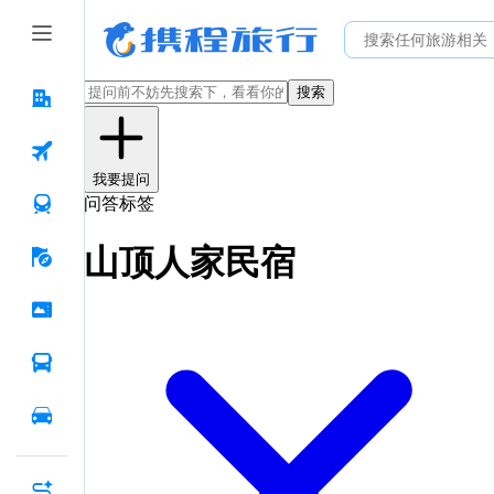
搜索
我要提问
问答标签
山顶人家民宿