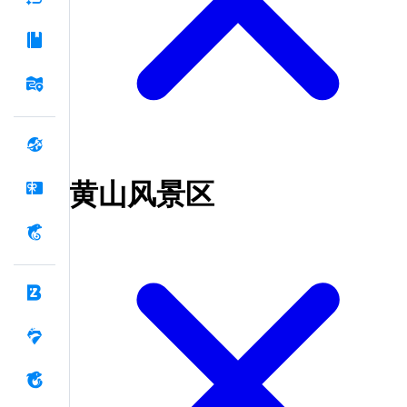
黄山风景区