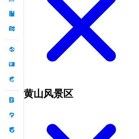
黄山风景区