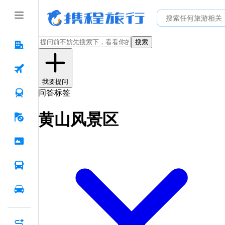
搜索
我要提问
问答标签
黄山风景区