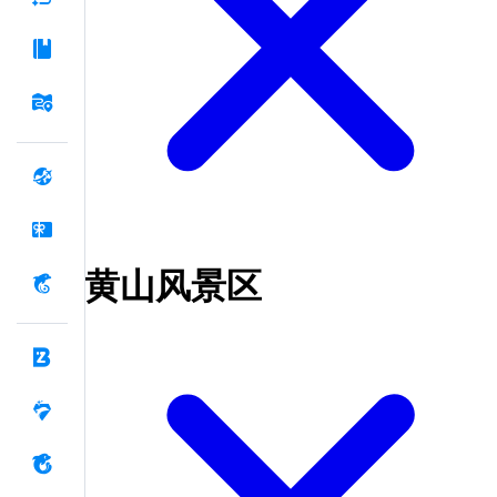
黄山风景区