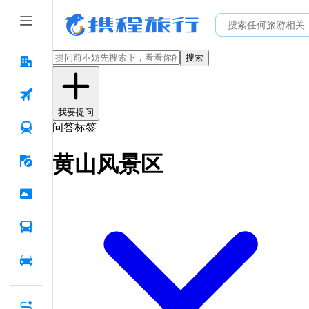
搜索
我要提问
问答标签
黄山风景区