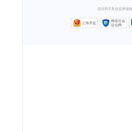
违法和不良信息举报电话0
网络社会
上海市监
征信网