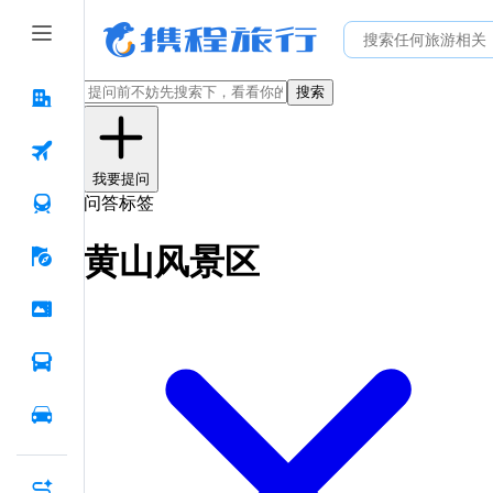
搜索
我要提问
问答标签
黄山风景区