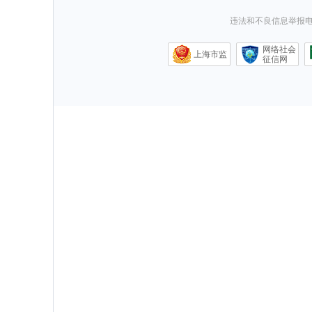
违法和不良信息举报电话0
网络社会
上海市监
征信网