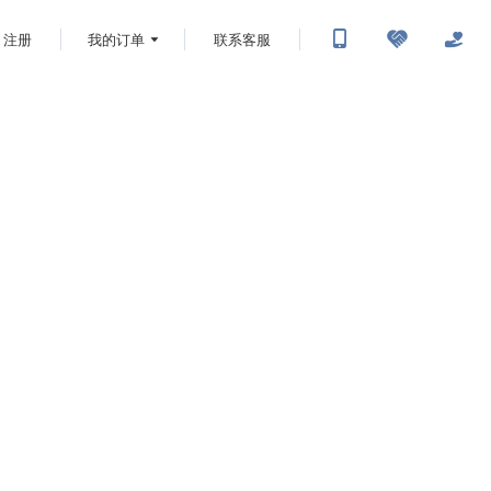
注册
我的订单
联系客服