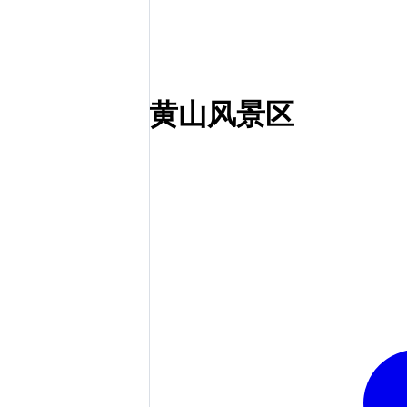
黄山风景区