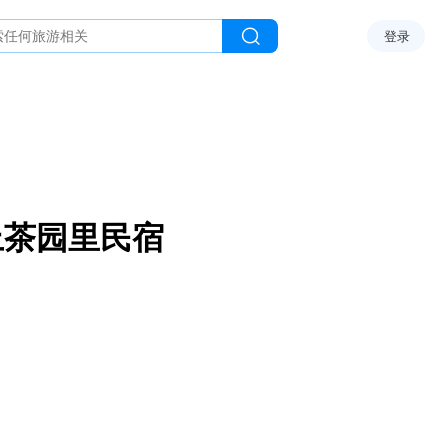
登录
上茶园里民宿