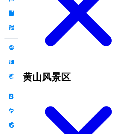
黄山风景区