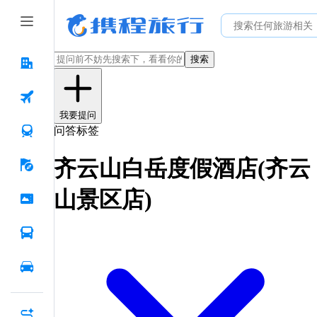
搜索
我要提问
问答标签
齐云山白岳度假酒店(齐云
山景区店)