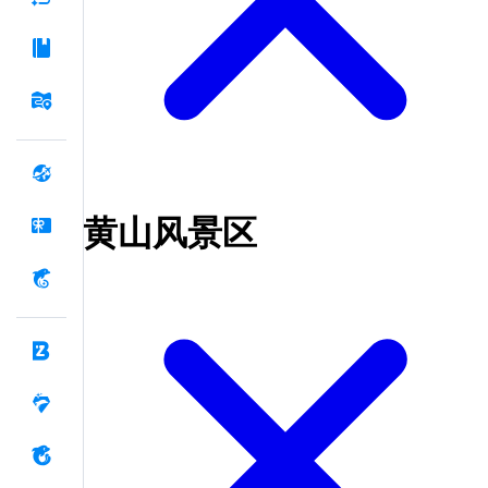
黄山风景区