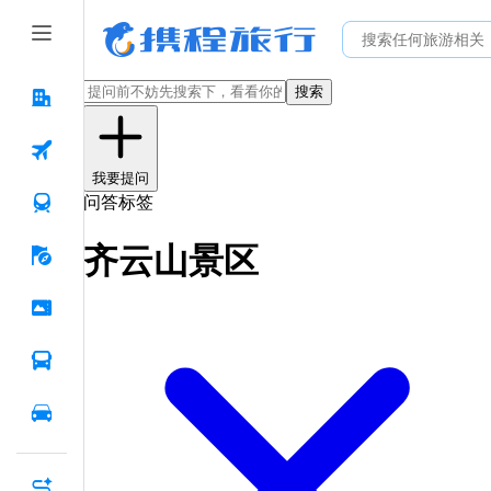
搜索
我要提问
问答标签
齐云山景区