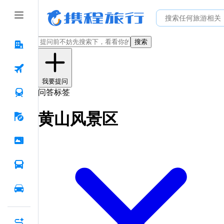
搜索
我要提问
问答标签
黄山风景区