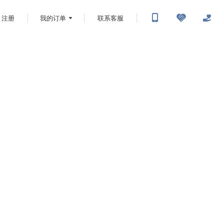
注册
我的订单
联系客服