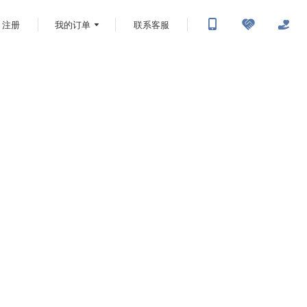
注册
我的订单
联系客服