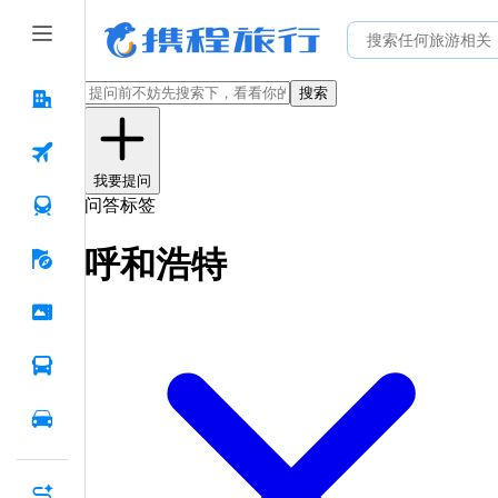
搜索
我要提问
问答标签
呼和浩特