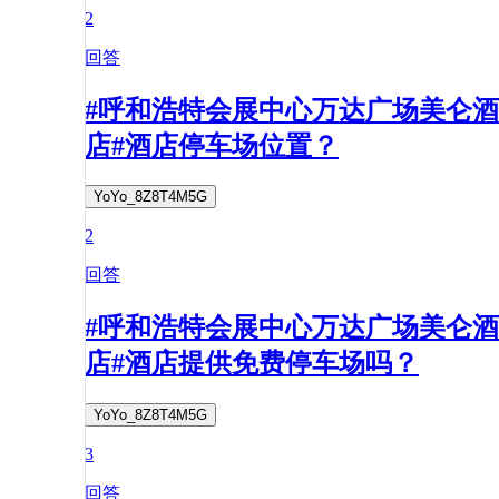
2
回答
#呼和浩特会展中心万达广场美仑酒
店#酒店停车场位置？
YoYo_8Z8T4M5G
2
回答
#呼和浩特会展中心万达广场美仑酒
店#酒店提供免费停车场吗？
YoYo_8Z8T4M5G
3
回答