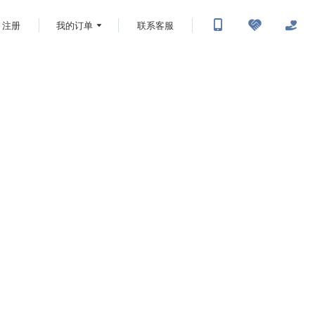
注册
我的订单
联系客服