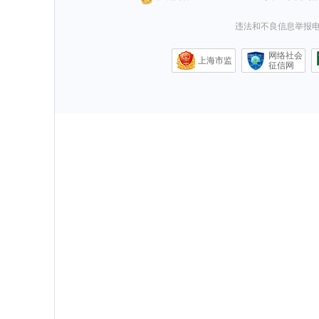
违法和不良信息举报电话0
网络社会
上海市监
征信网