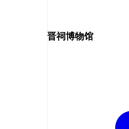
晋祠博物馆