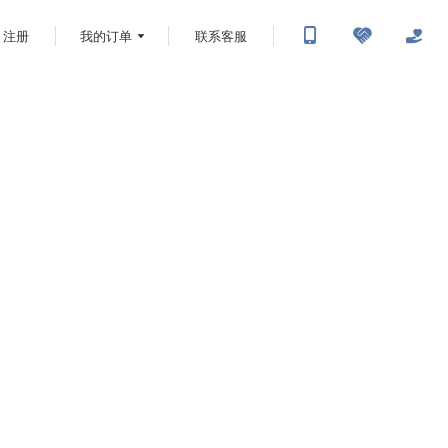
注册
我的订单
联系客服