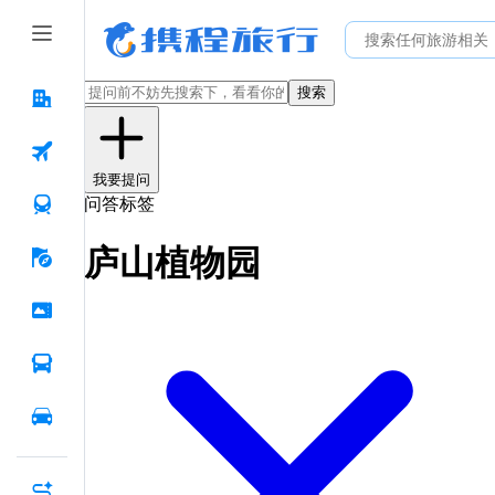
搜索
我要提问
问答标签
庐山植物园