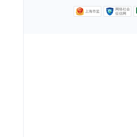
网络社会
上海市监
征信网