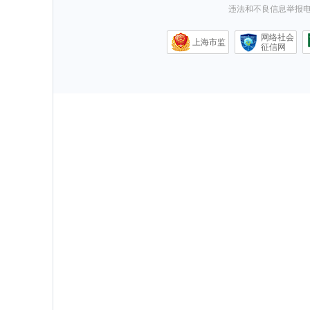
违法和不良信息举报电话0
网络社会
上海市监
征信网