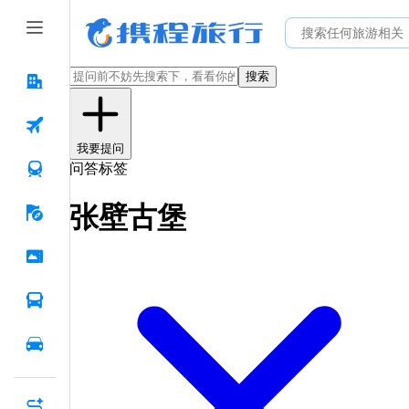
搜索
我要提问
问答标签
张壁古堡