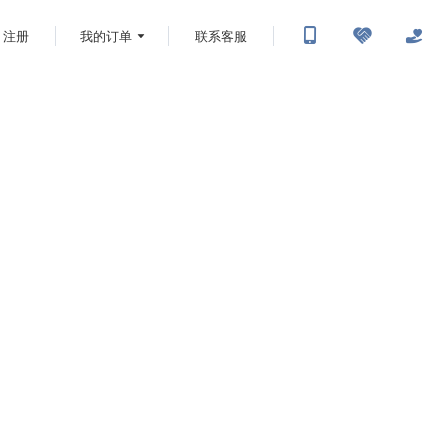
注册
我的订单
联系客服