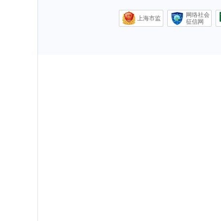
网络社会
上海市监
征信网