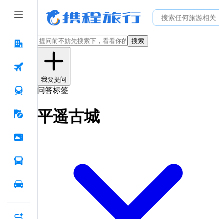
搜索
我要提问
问答标签
平遥古城