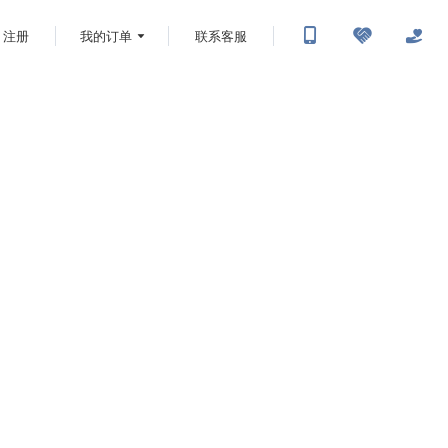
注册
我的订单
联系客服