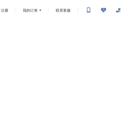
注册
我的订单
联系客服