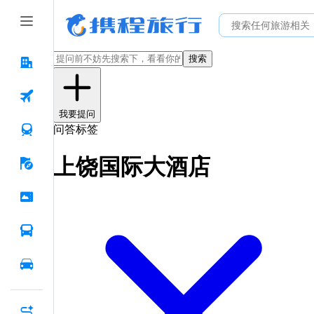
搜索
我要提问
问答标签
上饶国际大酒店