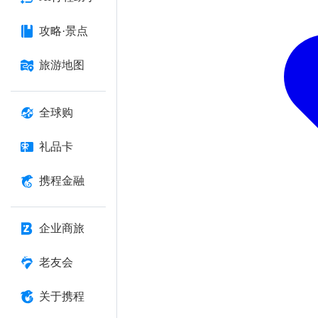
攻略·景点
旅游地图
全球购
礼品卡
携程金融
企业商旅
老友会
关于携程