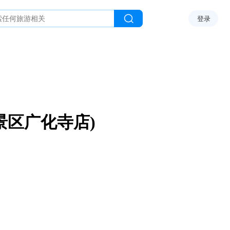
登录
景区广化寺店)