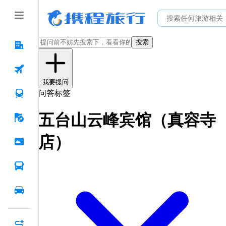
搜索
我要提问
问答标签
五台山云峰宾馆（真容寺
店）