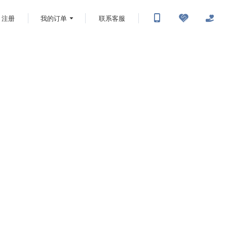
注册
我的订单
联系客服