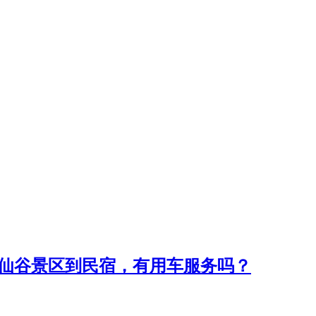
望仙谷景区到民宿，有用车服务吗？