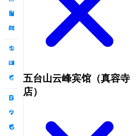
五台山云峰宾馆（真容寺
店）