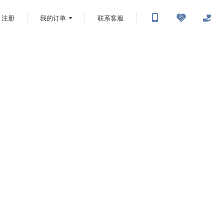
注册
我的订单
联系客服