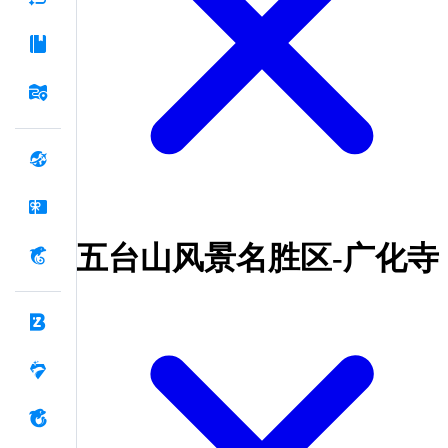
五台山风景名胜区-广化寺