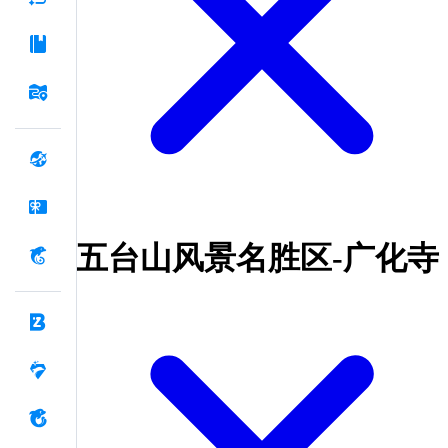
五台山风景名胜区-广化寺