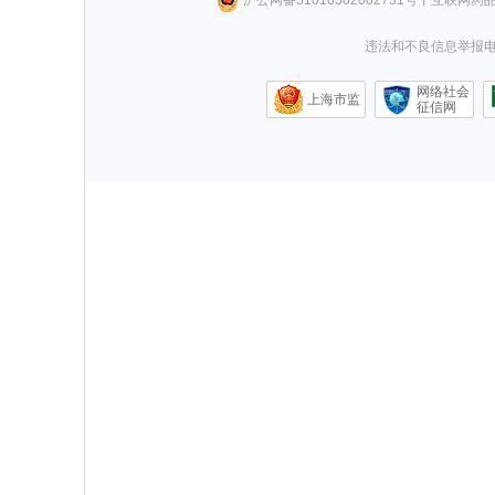
违法和不良信息举报电话0
网络社会
上海市监
征信网