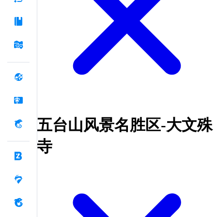
五台山风景名胜区-大文殊
寺