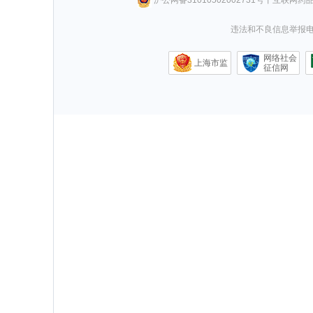
违法和不良信息举报电话0
网络社会
上海市监
征信网