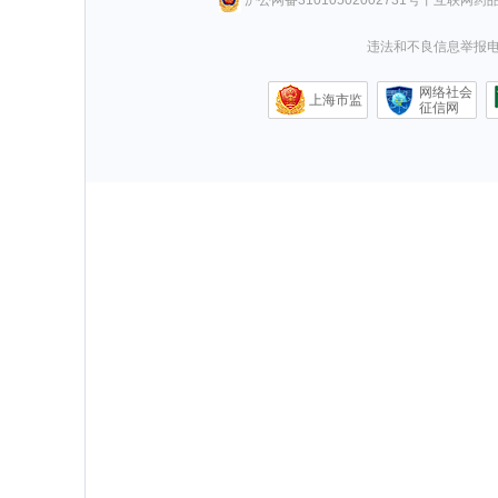
违法和不良信息举报电话0
网络社会
上海市监
征信网