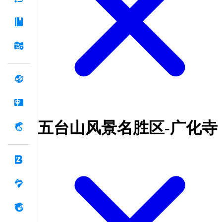
五台山风景名胜区-广化寺