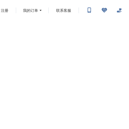
注册
我的订单
联系客服