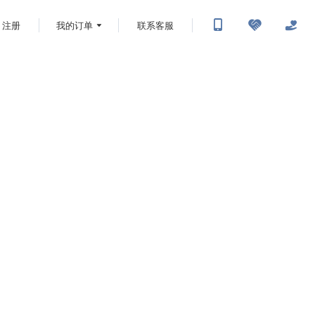
注册
我的订单
联系客服