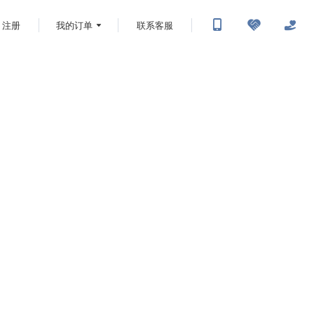
注册
我的订单
联系客服