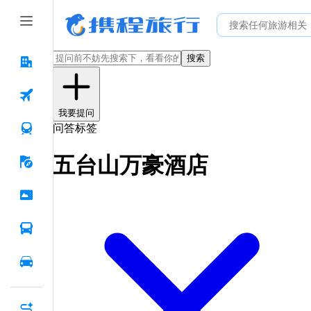
搜索
我要提问
问答标签
五台山万豪酒店