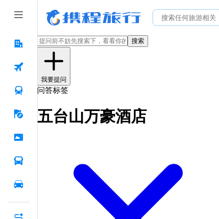
搜索
我要提问
问答标签
五台山万豪酒店