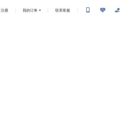
注册
我的订单
联系客服