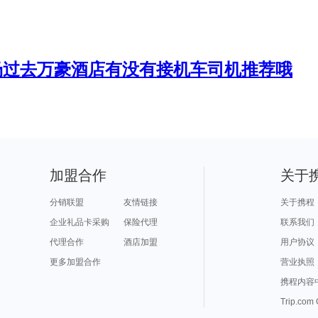
场过去万豪酒店有没有接机车司机推荐哦
加盟合作
关于
分销联盟
友情链接
关于携程
企业礼品卡采购
保险代理
联系我们
代理合作
酒店加盟
用户协议
更多加盟合作
营业执照
携程内容
Trip.com