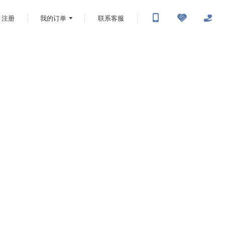
注册
我的订单
联系客服