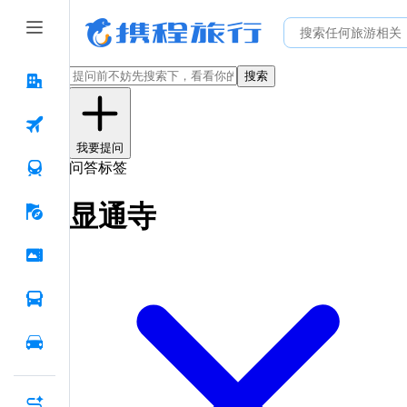
搜索
我要提问
问答标签
显通寺