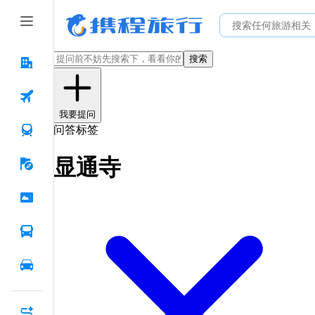
搜索
我要提问
问答标签
显通寺