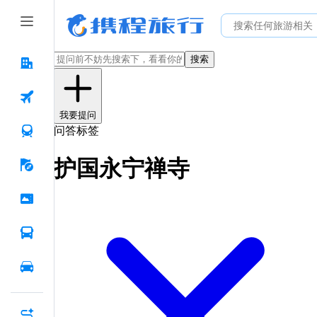
搜索
我要提问
问答标签
护国永宁禅寺