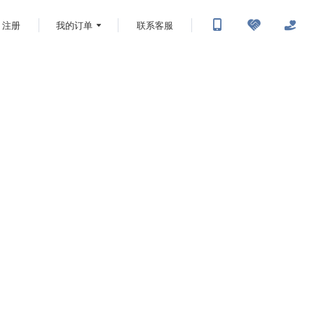
注册
我的订单
联系客服