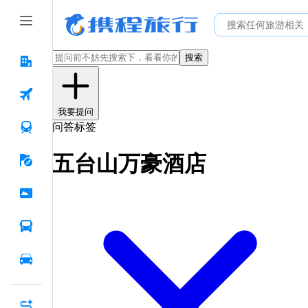
搜索
我要提问
问答标签
五台山万豪酒店