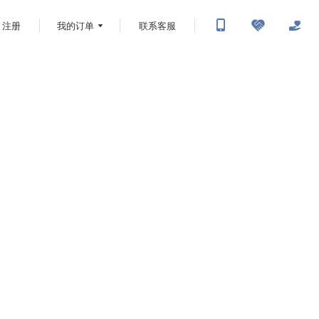
注册
我的订单
联系客服