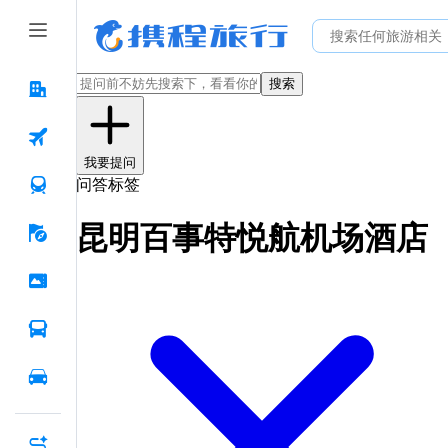
搜索
我要提问
问答标签
昆明百事特悦航机场酒店