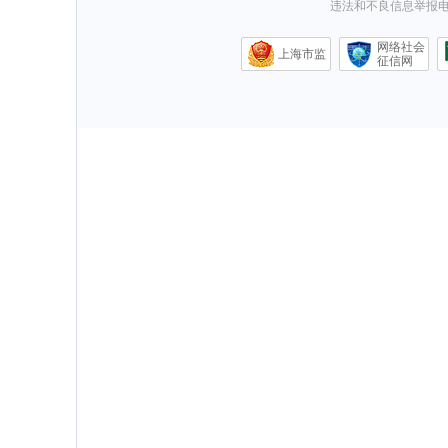
违法和不良信息举报电话0
网络社会
上海市监
征信网