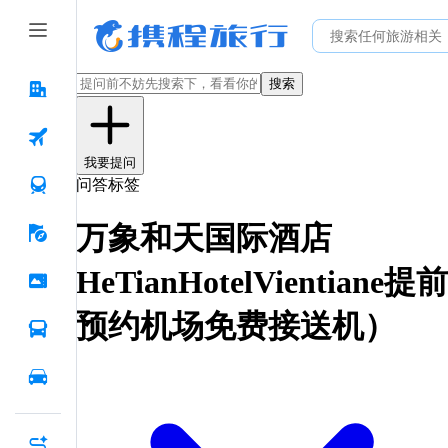
搜索
我要提问
问答标签
万象和天国际酒店
HeTianHotelVientiane提前
预约机场免费接送机）